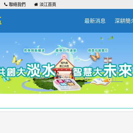
聯絡我們
淡江首頁
區
最新消息
深耕簡