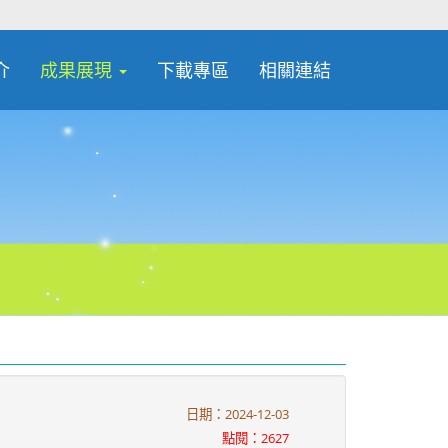
介
成果展現
下載專區
相關連結
日期：2024-12-03
點閱：2627