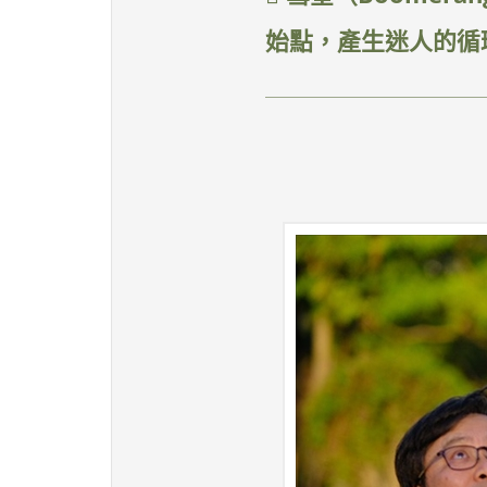
始點，產生迷人的循