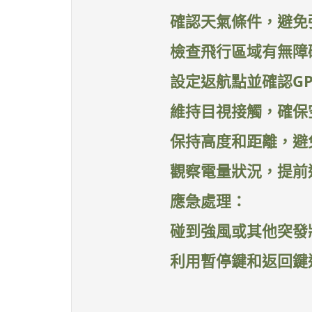
確認天氣條件，避免
檢查飛行區域有無障
設定返航點並確認G
維持目視接觸，確保
保持高度和距離，避
觀察電量狀況，提前
應急處理：
碰到強風或其他突發
利用暫停鍵和返回鍵