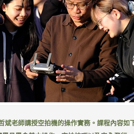
哲斌老師講授空拍機的操作實務。課程內容如