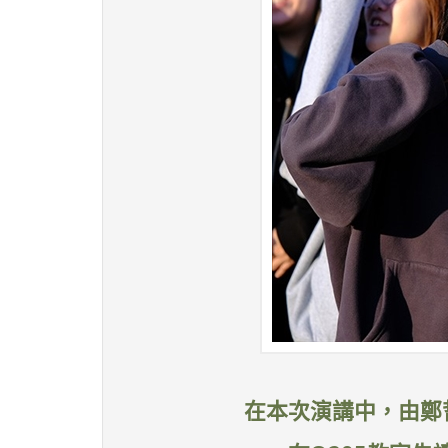
在本次演講中，由鄭