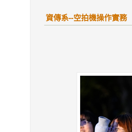
資傳系--空拍機操作實務