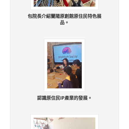
包院長介紹蘭陽原創館原住民特色展
品。
認識原住民IP產業的發展。