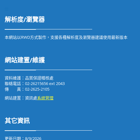
:::
解析度/瀏覽器
本網站以RWD方式製作，支援各種解析度及瀏覽器建議使用最新版本
網站建置/維護
資料維護：品質保證稽核處
聯絡電話：02-26215656 ext 2043
傳 真：02-2625-2105
網站建置：資訊處
系統管理
其它資訊
更新日期：
8/9/2026