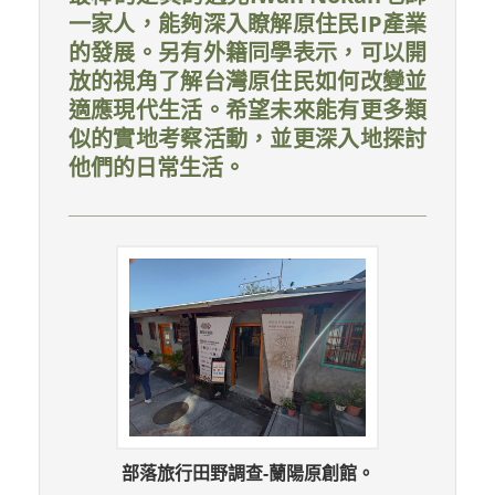
一家人，能夠深入瞭解原住民IP產業
的發展。另有外籍同學表示，可以開
放的視角了解台灣原住民如何改變並
適應現代生活。希望未來能有更多類
似的實地考察活動，並更深入地探討
他們的日常生活。
部落旅行田野調查-蘭陽原創館。