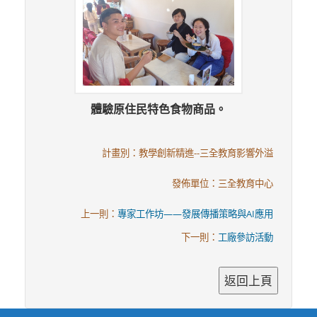
體驗原住民特色食物商品。
計畫別：教學創新精進--三全教育影響外溢
發佈單位：三全教育中心
上一則：
專家工作坊——發展傳播策略與AI應用
下一則：
工廠參訪活動