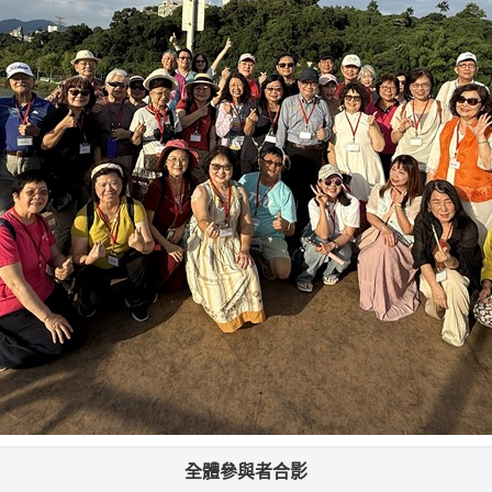
全體參與者合影