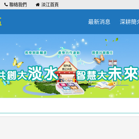
聯絡我們
淡江首頁
區
最新消息
深耕簡