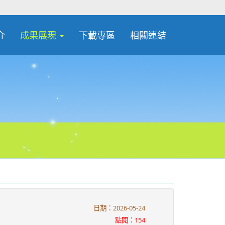
介
成果展現
下載專區
相關連結
日期：2026-05-24
點閱：154