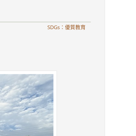
SDGs：優質教育