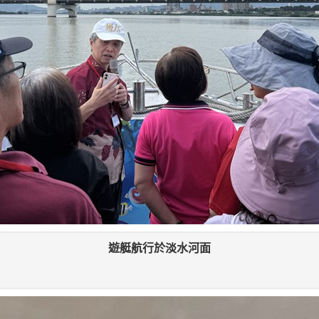
遊艇航行於淡水河面