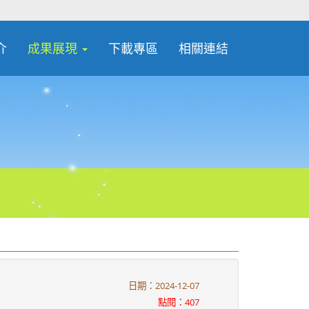
介
成果展現
下載專區
相關連結
日期：2024-12-07
點閱：407