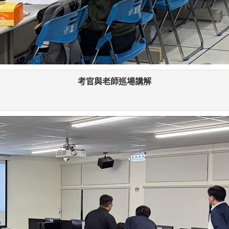
考官與老師巡場講解