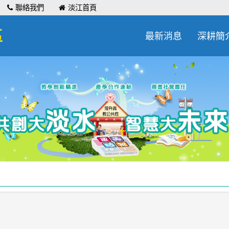
聯絡我們
淡江首頁
區
最新消息
深耕簡