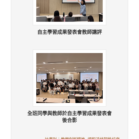
自主學習成果發表會教師講評
全班同學與教師於自主學習成果發表會
後合影