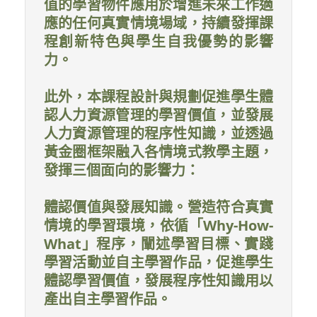
值的學習物件應用於增進未來工作適
應的任何真實情境場域，持續發揮課
程創新特色與學生自我優勢的影響
力。
此外，本課程設計與規劃促進學生體
認人力資源管理的學習價值，並發展
人力資源管理的程序性知識，並透過
黃金圈框架融入各情境式教學主題，
發揮三個面向的影響力：
體認價值與發展知識。營造符合真實
情境的學習環境，依循「Why-How-
What」程序，闡述學習目標、實踐
學習活動並自主學習作品，促進學生
體認學習價值，發展程序性知識用以
產出自主學習作品。