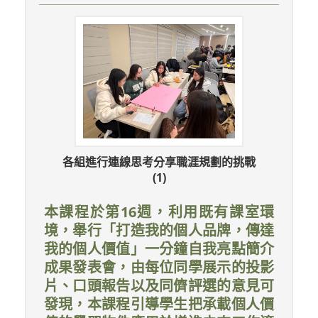
各組進行連線思考分享職涯規劃的挑戰
(1)
本課程於第16週，利用既有課室環
境，舉行「打造我的個人品牌，傳達
我的個人價值」一分鐘自我亮點簡介
成果發表會，由每位同學展示的投影
片、口頭報告以及同儕評選的意見可
發現，本課程引導學生把承載個人價