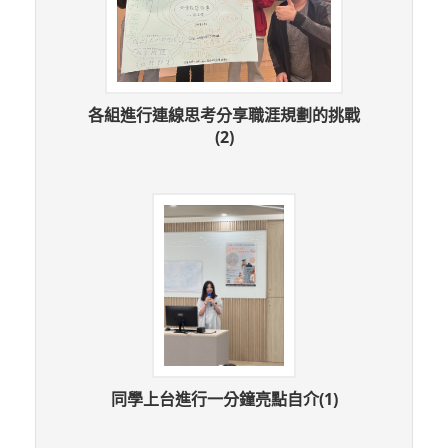
各組進行連線思考分享職涯規劃的挑戰
(2)
同學上台進行一分鐘亮點自介(1)