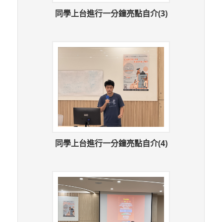
同學上台進行一分鐘亮點自介(3)
同學上台進行一分鐘亮點自介(4)