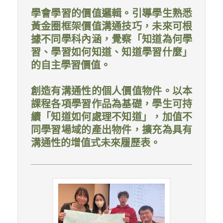
學會學習的價值邏輯。引導學生熟悉
黃金圈框架價值溝通技巧，未來可根
據不同學科內涵，覺察「知道為何學
習、學習如何知道、知道學習什麼」
的自主學習價值。
創造有溝通性的個人價值物件。以本
課程各項學習作品為基礎，學生可持
續「知道如何處理不知道」，加值不
同學習場域的產出物件，擴充為具有
溝通性的增值式未來履歷表。