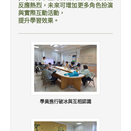
反應熱烈，未來可增加更多角色扮演
與實際互動活動，
提升學習效果。
學員進行破冰與互相認識