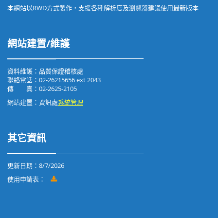
本網站以RWD方式製作，支援各種解析度及瀏覽器建議使用最新版本
網站建置/維護
資料維護：品質保證稽核處
聯絡電話：02-26215656 ext 2043
傳 真：02-2625-2105
網站建置：資訊處
系統管理
其它資訊
更新日期：
8/7/2026
使用申請表：