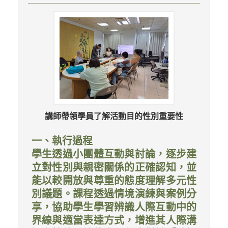
講師帶領學員了解活動目的性別重要性
一、執行過程
學生透過小團體互動與討論，逐步建
立對性別與親密關係的正確認知，並
能以較開放與尊重的態度理解多元性
別議題。課程透過情境演練與案例分
享，協助學生學習辨識人際互動中的
界線與適當表達方式，增進其人際溝