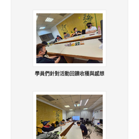
學員們針對活動回饋收穫與感想