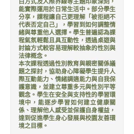
白方式及人際界線等主題印象深刻，
能實際運用於日常生活中。部分學生
分享，課程讓自己更理解「被拒絕不
代表否定自己」，學習到如何調整情
緒與尊重他人選擇。學生普遍認為課
程氣氛輕鬆且具互動性，透過桌遊與
討論方式較容易理解較抽象的性別與
法律概念。
本次課程透過性別教育與親密關係議
題之探討，協助身心障礙學生提升人
際互動能力、情緒調適能力與自我保
護意識，並建立尊重多元與性別平等
觀念。學生在安全與支持性的學習環
境中，能逐步學習如何建立健康關
係、理解他人感受並保護自身權益，
達到促進學生身心發展與校園友善環
境之目標。