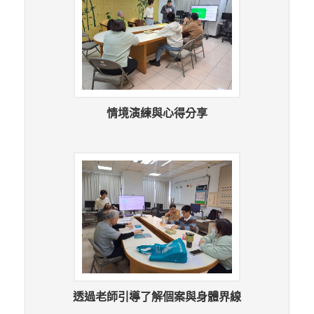
情境演練與心得分享
透過老師引導了解個案與身體界線