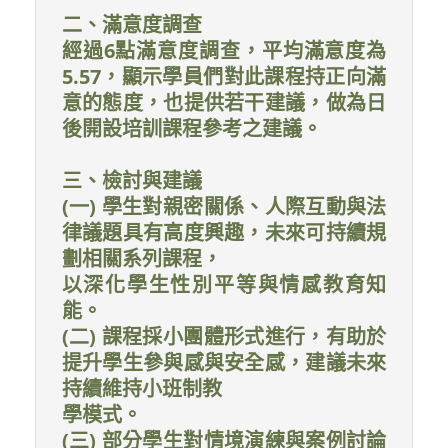
二、滿意度調查
經過6點滿意度調查，平均滿意度為
5.57，顯示學員們對此課程持正向滿
意的態度，也提供若干建議，做為日
後開設培訓課程參考之建議。
三、檢討與建議
(一) 學生對親密關係、人際互動與法
律議題具有高度興趣，未來可持續規
劃相關系列課程，
以深化學生性別平等與情感教育知
能。
(二) 課程採小團體形式進行，有助於
提升學生參與感與安全感，建議未來
持續維持小班制教
學模式。
(三) 部分學生對情境演練與案例討論