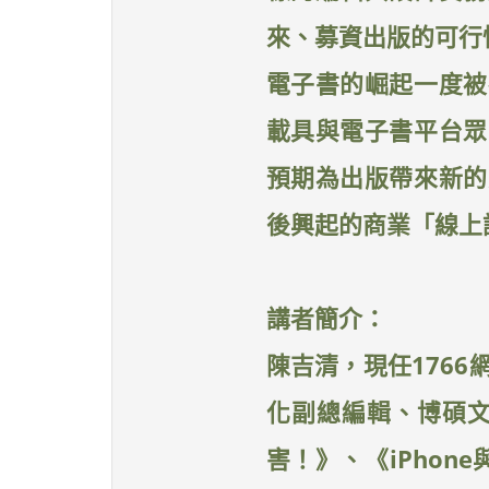
來、募資出版的可行
電子書的崛起一度被
載具與電子書平台眾
預期為出版帶來新的
後興起的商業「線上
講者簡介：
陳吉清，現任1766
化副總編輯、博碩文
害！》、《iPhon