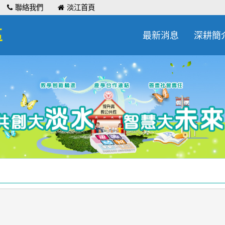
聯絡我們
淡江首頁
區
最新消息
深耕簡