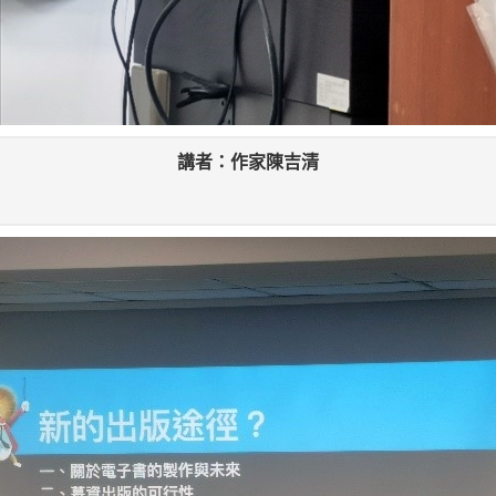
講者：作家陳吉清