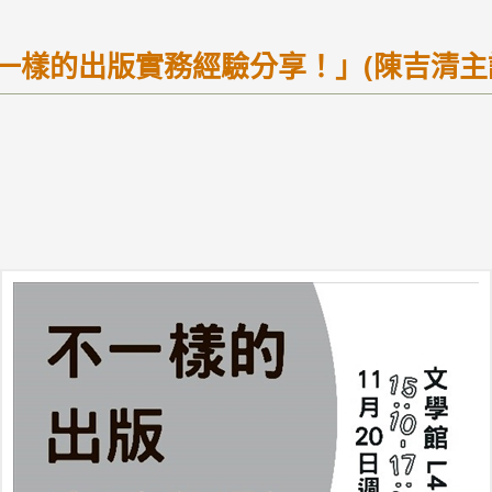
一樣的出版實務經驗分享！」(陳吉清主