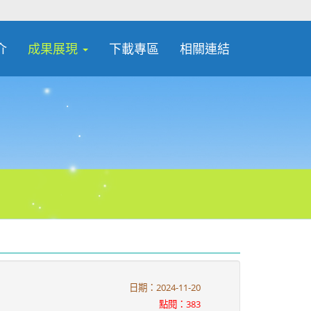
介
成果展現
下載專區
相關連結
日期：2024-11-20
點閱：383