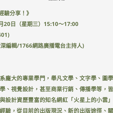
經驗分享！》
20日（星期三）15:10～17:00
1)
編輯/1766網路廣播電台主持人)
系龐大的專業學門，舉凡文學、文字學、圖
學、視覺設計，甚至商業行銷、傳播學等，
與設計資歷豐富的知名網紅「火星上的小雲
經驗，從目前的出版現況、新的出版途徑、