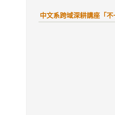
中文系跨域深耕講座「不