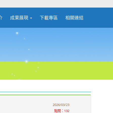
介
成果展現
下載專區
相關連結
2026/03/23
點閱：132