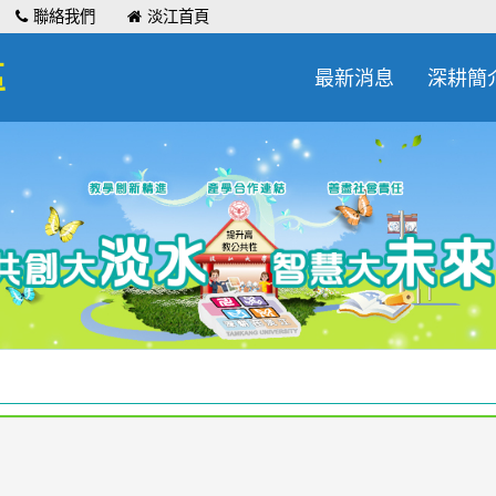
聯絡我們
淡江首頁
區
最新消息
深耕簡