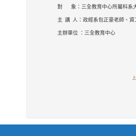
對 象：三全教育中心所屬科系
主 講 人：政經系包正豪老師、
主辦單位 ：三全教育中心
上