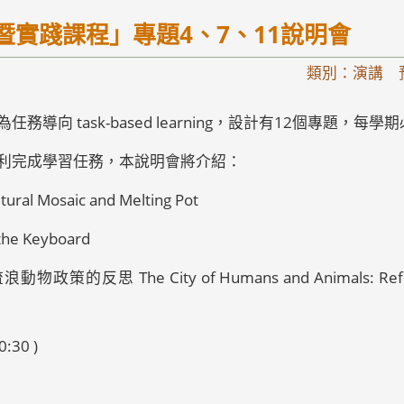
索暨實踐課程」專題4、7、11說明會
類別：演講 
導向 task-based learning，設計有12個專題，每
利完成學習任務，本說明會將介紹：
Mosaic and Melting Pot
 Keyboard
 The City of Humans and Animals: Reflection
:30 )