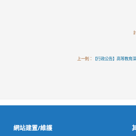
上一則：
【行政公告】高等教育深
網站建置/維護