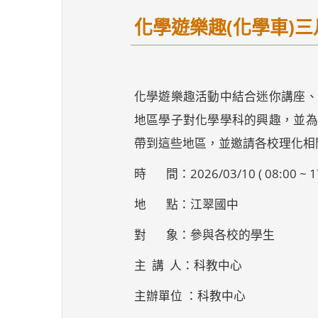
化學遊樂趣(化學車)三
化學遊樂趣活動中結合迷你講座、
地區學子對化學學科的興趣，並為
帶到這些地區，並邀請各校理化相
時 間：2026/03/10 ( 08:00 ~ 17
地 點：江翠國中
對 象：參與各校的學生
主 講 人：科教中心
主辦單位 ：科教中心