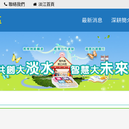
聯絡我們
淡江首頁
區
最新消息
深耕簡