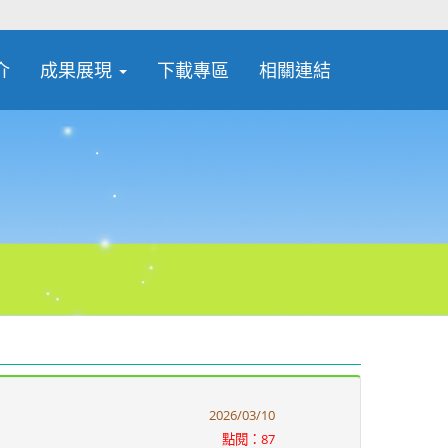
介
成果展現
下載專區
相關連結
2026/03/10
點閱：87