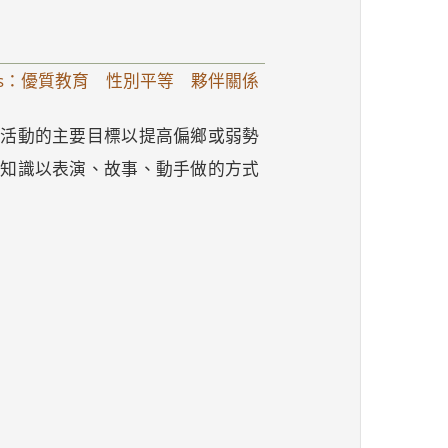
s：優質教育 性別平等 夥伴關係
，活動的主要目標以提高偏鄉或弱勢
學知識以表演、故事、動手做的方式