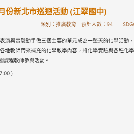
月份新北市巡迴活動 (江翠國中)
類別：推廣教育 預計人數：94
SDG
表演與實驗動手做三個主要的單元成為一整天的化學活動
各地教師帶來補充的化學教學內容，將化學實驗與各種化
關課程教師參與活動。
:00 )