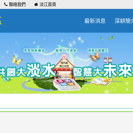
聯絡我們
淡江首頁
區
最新消息
深耕簡