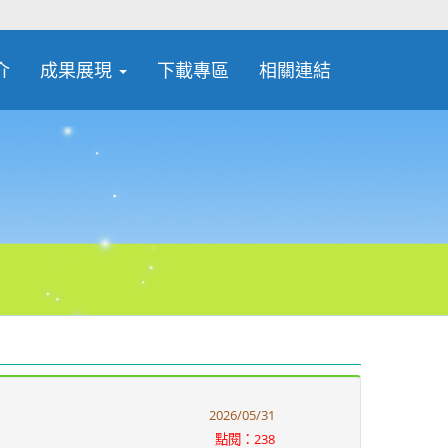
介
成果展現
下載專區
相關連結
2026/05/31
點閱：238