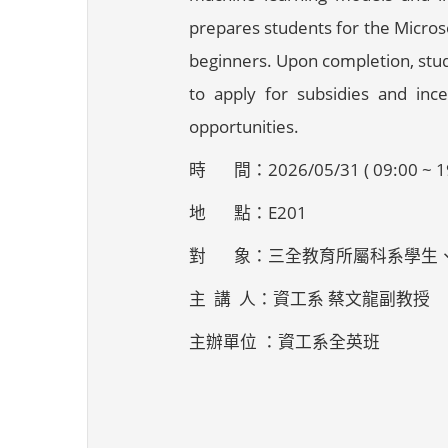
prepares students for the Microso
beginners. Upon completion, stud
to apply for subsidies and inc
opportunities.
時 間：2026/05/31 ( 09:00 ~ 19
地 點：E201
對 象：三全教育所屬科系學生
主 講 人：資工系 蔡文龍副教授
主辦單位 ：資工系全英班