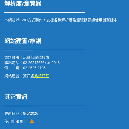
解析度/瀏覽器
本網站以RWD方式製作，支援各種解析度及瀏覽器建議使用最新版本
網站建置/維護
資料維護：品質保證稽核處
聯絡電話：02-26215656 ext 2043
傳 真：02-2625-2105
網站建置：資訊處
系統管理
其它資訊
更新日期：
8/6/2026
使用申請表：