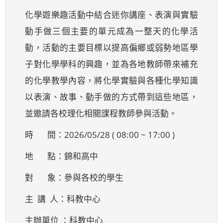
化學遊樂趣活動中結合迷你講座、表演與實驗
動手做三個主要的單元成為一整天的化學活
動，活動的主要目標以提高偏鄉或弱勢地區學
子對化學學科的興趣，並為各地教師帶來補充
的化學教學內容，將化學實驗與各種化學知識
以表演、故事、動手做的方式帶到這些地區，
並邀請各校理化相關課程教師參與活動。
時 間：2026/05/28 ( 08:00 ~ 17:00 )
地 點：錦和高中
對 象：參與各校的學生
主 講 人：科教中心
主辦單位 ：科教中心