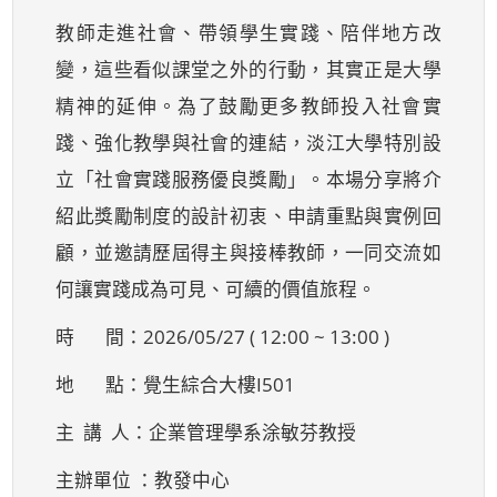
教師走進社會、帶領學生實踐、陪伴地方改
變，這些看似課堂之外的行動，其實正是大學
精神的延伸。為了鼓勵更多教師投入社會實
踐、強化教學與社會的連結，淡江大學特別設
立「社會實踐服務優良獎勵」。本場分享將介
紹此獎勵制度的設計初衷、申請重點與實例回
顧，並邀請歷屆得主與接棒教師，一同交流如
何讓實踐成為可見、可續的價值旅程。
時 間：2026/05/27 ( 12:00 ~ 13:00 )
地 點：覺生綜合大樓I501
主 講 人：企業管理學系涂敏芬教授
主辦單位 ：教發中心