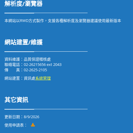
解析度/瀏覽器
本網站以RWD方式製作，支援各種解析度及瀏覽器建議使用最新版本
網站建置/維護
資料維護：品質保證稽核處
聯絡電話：02-26215656 ext 2043
傳 真：02-2625-2105
網站建置：資訊處
系統管理
其它資訊
更新日期：
8/9/2026
使用申請表：