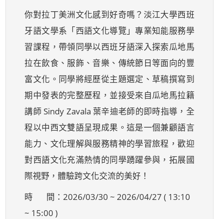
你對拉丁美洲文化感到好奇嗎？淡江大學西班
牙語文學系「西語文化導覽」專業知能服務學
習課程，帶領同學以西班牙語深入探索瓜地馬
拉在飲食、服飾、音樂、傳統節日等面向的豐
富文化。同學將經歷從主題選定、草稿撰寫到
期中發表的完整歷程，並接受來自瓜地馬拉籍
講師 Sindy Zavala 葉辛迪老師的即時指導，全
程以中西文雙語呈現成果。這是一個兼顧語言
能力、文化理解與服務精神的學習旅程，歡迎
對西語文化充滿熱情的同學踴躍參與，拓展國
際視野，體驗跨文化交流的美好！
時 間：2026/03/30 ~ 2026/04/27 ( 13:10
~ 15:00 )