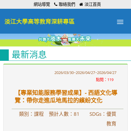
:::
網站導覽
聯絡我們
淡江首頁
淡江大學高等教育深耕專區
Toggle
navigat
最新消息
2026/03/30~2026/04/27~2026/04/27
點閱：119
【專業知能服務學習成果】- 西語文化導
覽：帶你走進瓜地馬拉的繽紛文化
類別：課程 預計人數：81
SDGs：優質
教育