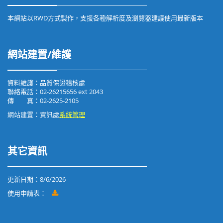
本網站以RWD方式製作，支援各種解析度及瀏覽器建議使用最新版本
網站建置/維護
資料維護：品質保證稽核處
聯絡電話：02-26215656 ext 2043
傳 真：02-2625-2105
網站建置：資訊處
系統管理
其它資訊
更新日期：
8/6/2026
使用申請表：