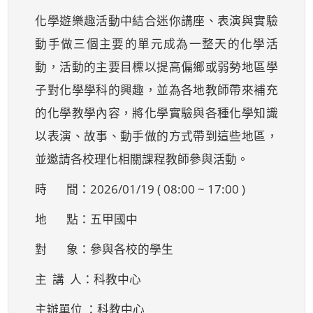
化學遊樂趣活動中結合迷你講座、表演與實驗
動手做三個主要的單元成為一整天的化學活
動，活動的主要目標以提高偏鄉或弱勢地區學
子對化學學科的興趣，並為各地教師帶來補充
的化學教學內容，將化學實驗與各種化學知識
以表演、故事、動手做的方式帶到這些地區，
並邀請各校理化相關課程教師參與活動。
時 間：2026/01/19 ( 08:00 ~ 17:00 )
地 點：五甲國中
對 象：參與各校的學生
主 講 人：科教中心
主辦單位 ：科教中心