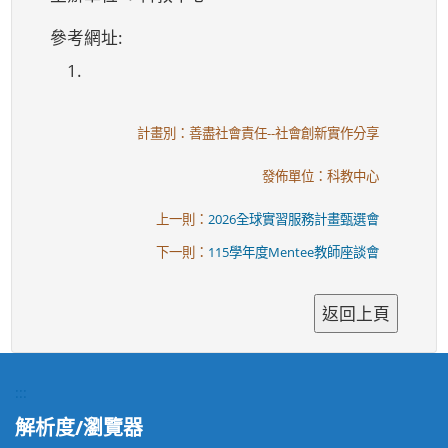
參考網址:
1.
計畫別：善盡社會責任--社會創新實作分享
發佈單位：科教中心
上一則：
2026全球實習服務計畫甄選會
下一則：
115學年度Mentee教師座談會
:::
解析度/瀏覽器