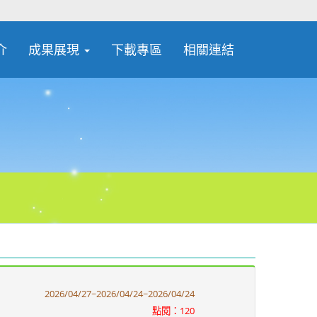
介
成果展現
下載專區
相關連結
2026/04/27~2026/04/24~2026/04/24
點閱：120