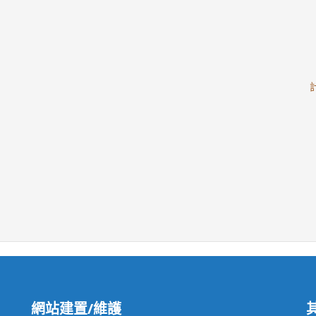
網站建置/維護