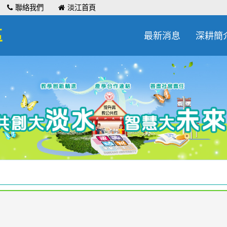
聯絡我們
淡江首頁
區
最新消息
深耕簡