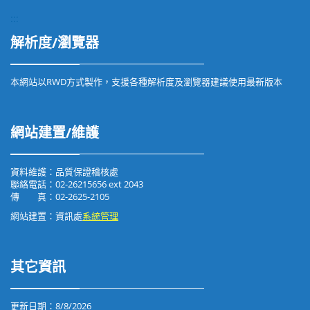
:::
解析度/瀏覽器
本網站以RWD方式製作，支援各種解析度及瀏覽器建議使用最新版本
網站建置/維護
資料維護：品質保證稽核處
聯絡電話：02-26215656 ext 2043
傳 真：02-2625-2105
網站建置：資訊處
系統管理
其它資訊
更新日期：
8/8/2026