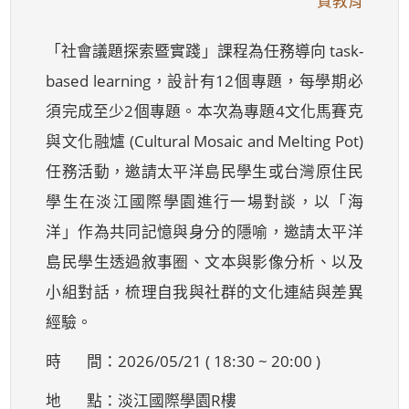
質教育
「社會議題探索暨實踐」課程為任務導向 task-
based learning，設計有12個專題，每學期必
須完成至少2個專題。本次為專題4文化馬賽克
與文化融爐 (Cultural Mosaic and Melting Pot)
任務活動，邀請太平洋島民學生或台灣原住民
學生在淡江國際學園進行一場對談，以「海
洋」作為共同記憶與身分的隱喻，邀請太平洋
島民學生透過敘事圈、文本與影像分析、以及
小組對話，梳理自我與社群的文化連結與差異
經驗。
時 間：2026/05/21 ( 18:30 ~ 20:00 )
地 點：淡江國際學園R樓