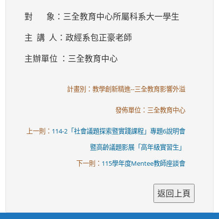
對 象：三全教育中心所屬科系大一學生
主 講 人：政經系包正豪老師
主辦單位 ：三全教育中心
計畫別：教學創新精進--三全教育影響外溢
發佈單位：三全教育中心
上一則：
114-2「社會議題探索暨實踐課程」專題6說明會
暨高齡議題影展「高年級實習生」
下一則：
115學年度Mentee教師座談會