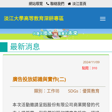
:::
網站導覽
聯絡我們
淡江首頁
淡江大學高等教育深耕專區
Toggle
navigat
最新消息
2024/11/09
點閱：310
廣告投放認識與實作(二)
類別：工作坊
SDGs：優質教育
本次活動邀請呈鈺股份有限公司商業開發的代