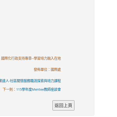
：國際化行政支持專章--學習培力融入在地
發佈單位：國際處
業達人-社區關懷服務職涯探索與培力課程
下一則：
115學年度Mentee教師座談會