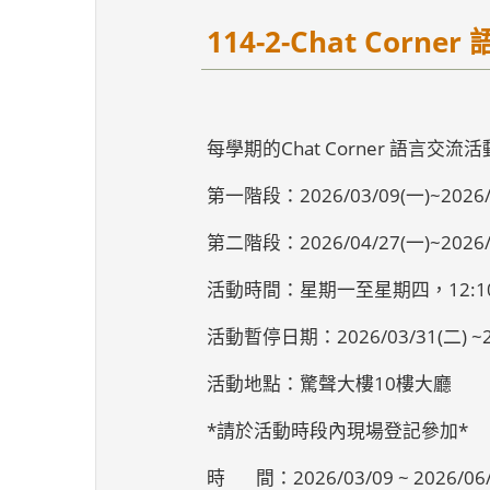
114-2-Chat Corn
每學期的Chat Corner 語
第一階段：2026/03/09(一)~2026/
第二階段：2026/04/27(一)~2026/
活動時間：星期一至星期四，12:10~
活動暫停日期：2026/03/31(二) ~20
活動地點：驚聲大樓10樓大廳
*請於活動時段內現場登記參加*
時 間：2026/03/09 ~ 2026/06/04 