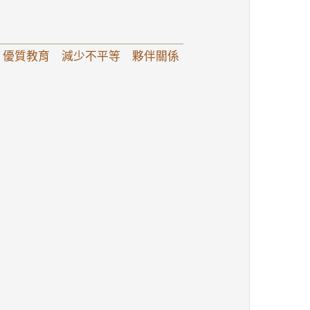
：優質教育 減少不平等 夥伴關係