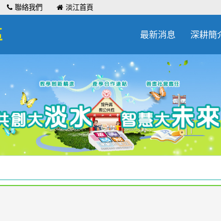
聯絡我們
淡江首頁
區
最新消息
深耕簡