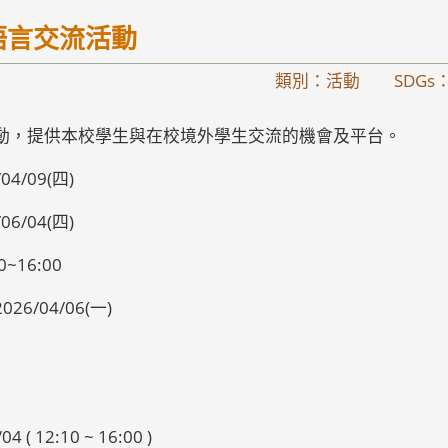
er 語言交流活動
類別：活動
SDGs
言交流活動，提供本校學生與在校境外學生交流的機會及平台。
04/09(四)
06/04(四)
16:00
26/04/06(一)
( 12:10 ~ 16:00 )