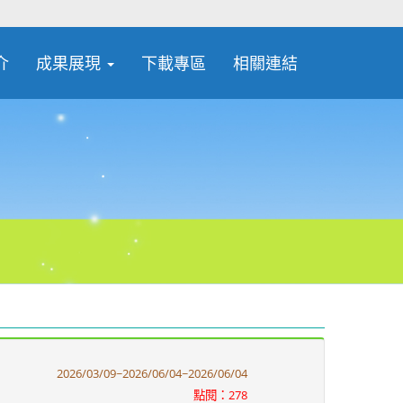
介
成果展現
下載專區
相關連結
2026/03/09~2026/06/04~2026/06/04
點閱：278