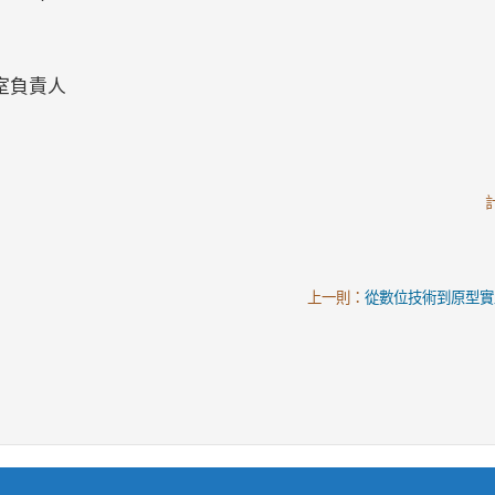
作室負責人
上一則：
從數位技術到原型實