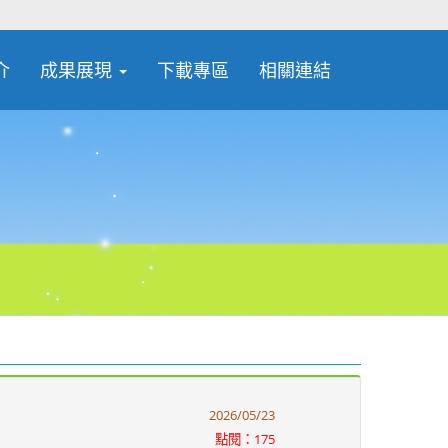
介
成果展現
下載專區
相關連結
2026/05/23
點閱：175