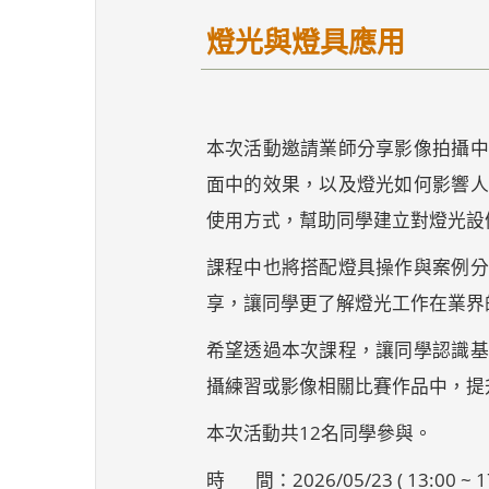
燈光與燈具應用
本次活動邀請業師分享影像拍攝中
面中的效果，以及燈光如何影響人
使用方式，幫助同學建立對燈光設
課程中也將搭配燈具操作與案例分
享，讓同學更了解燈光工作在業界
希望透過本次課程，讓同學認識基
攝練習或影像相關比賽作品中，提
本次活動共12名同學參與。
時 間：2026/05/23 ( 13:00 ~ 17