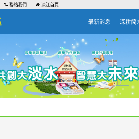
聯絡我們
淡江首頁
區
最新消息
深耕簡