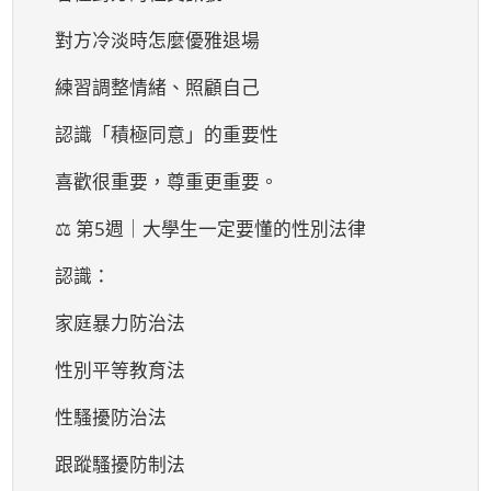
對方冷淡時怎麼優雅退場
練習調整情緒、照顧自己
認識「積極同意」的重要性
喜歡很重要，尊重更重要。
⚖ 第5週｜大學生一定要懂的性別法律
認識：
家庭暴力防治法
性別平等教育法
性騷擾防治法
跟蹤騷擾防制法