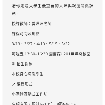
陪你走過大學生最重要的人際與親密關係課
題。
授課教師：曾渼津老師
課程時間及地點
3/13、3/27、4/10、5/15、5/22
每週五 13:30–16:30 圖書館U201無障礙教室
🎯 招生對象
本校身心障礙學生
📍 課程形式
小團體互動式工作坊
名額有限，預計6~10位，額滿為止。