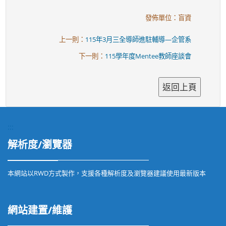
發佈單位：盲資
上一則：
115年3月三全導師進駐輔導—企管系
下一則：
115學年度Mentee教師座談會
:::
解析度/瀏覽器
本網站以RWD方式製作，支援各種解析度及瀏覽器建議使用最新版本
網站建置/維護