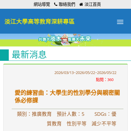
:::
網站導覽
聯絡我們
淡江首頁
淡江大學高等教育深耕專區
Toggle
navigat
最新消息
2026/03/13~2026/05/22~2026/05/22
點閱：360
愛的練習曲：大學生的性別學分與親密關
係必修課
類別：推廣教育 預計人數：5
SDGs：優
質教育 性別平等 減少不平等