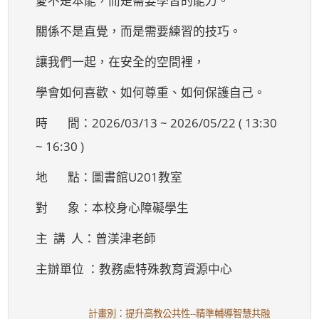
愛不是本能，而是需要學習的能力。
關係不是直覺，而是需要練習的技巧。
讓我們一起，在安全的空間裡，
學會如何喜歡、如何尊重、如何保護自己。
時 間：2026/03/13 ~ 2026/05/22 ( 13:30
~ 16:30 )
地 點：圖書館U201教室
對 象：本校身心障礙學生
主 講 人：曾渼津老師
主辦單位 ：教務處特殊教育資源中心
計畫別：提升高教公共性--精準輔導智慧共融