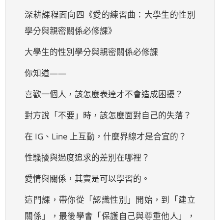
深耕課程面向四《愛的練習曲：大學生的性別
學分與親密關係必修課》
大學生的性別學分與親密關係必修課
你知道——
喜歡一個人，該怎麼表達才不會造成困擾？
對方說「不要」時，該怎麼面對自己的失落？
在 IG、Line 上互動，什麼界線才是合宜的？
性騷擾與過度追求的差別在哪裡？
愛情與關係，其實是可以學習的。
這門課，帶你從「認識性別」開始，到「建立
關係」，最後學會「保護自己與尊重他人」，