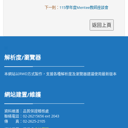
下一則：
115學年度Mentee教師座談會
:::
解析度/瀏覽器
本網站以RWD方式製作，支援各種解析度及瀏覽器建議使用最新版本
網站建置/維護
資料維護：品質保證稽核處
聯絡電話：02-26215656 ext 2043
傳 真：02-2625-2105