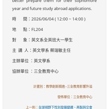
better prepare them for their sophomore
year and future study abroad applications.
時 間：2026/06/04 ( 12:00 ~ 14:00 )
地 點：FL204
對 象：英文系全英班大一學生
主 講 人：英文學系 蔡瑞敏主任
主辦單位 ：英文學系
協辦單位 ：三全教育中心
計畫別：教學創新精進--三全教育影響外溢
發佈單位：三全教育中心
上一則：
全球視野下性別發展變遷、再製與交會