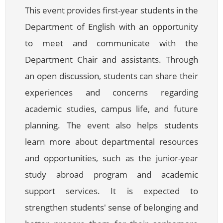
This event provides first-year students in the
Department of English with an opportunity
to meet and communicate with the
Department Chair and assistants. Through
an open discussion, students can share their
experiences and concerns regarding
academic studies, campus life, and future
planning. The event also helps students
learn more about departmental resources
and opportunities, such as the junior-year
study abroad program and academic
support services. It is expected to
strengthen students' sense of belonging and