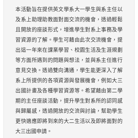
本活動旨在提供英文學系大一學生與系主任以
及系上助理助教面對面交流的機會，透過輕鬆
且開放的座談形式，增進學生對系上事務及學
習資源的了解。學生可藉由此次交流機會，提
出這一年來在課業學習、校園生活及生涯規劃
等方面所遇到的問題與想法，並與系主任進行
意見交換。透過雙向溝通，學生能更深入了解
系上所提供的各項資源與發展機會，例如大三
出國計畫及各種學習資源等。希望藉由第二學
期的主任座談活動，提升學生對系所的認同感
與歸屬感，透過開放的交流與討論，幫助學生
更快適應即將到來的大二生活以及即將面對的
大三出國申請。