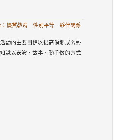
s：優質教育 性別平等 夥伴關係
，活動的主要目標以提高偏鄉或弱勢
學知識以表演、故事、動手做的方式