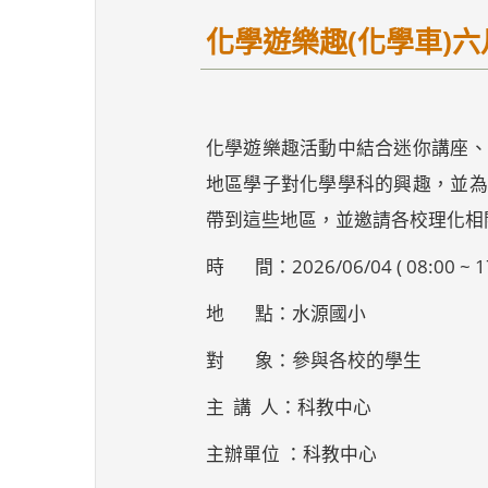
化學遊樂趣(化學車)六
化學遊樂趣活動中結合迷你講座、
地區學子對化學學科的興趣，並為
帶到這些地區，並邀請各校理化相
時 間：2026/06/04 ( 08:00 ~ 17
地 點：水源國小
對 象：參與各校的學生
主 講 人：科教中心
主辦單位 ：科教中心