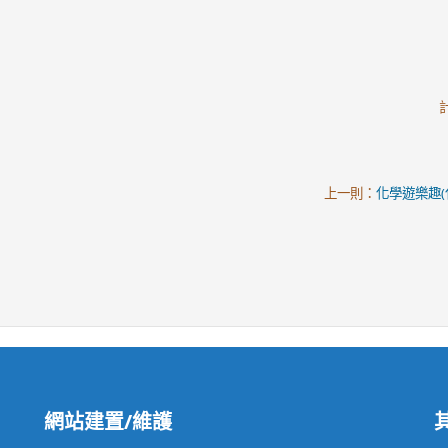
上一則：
化學遊樂趣(
網站建置/維護