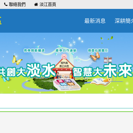
聯絡我們
淡江首頁
區
最新消息
深耕簡