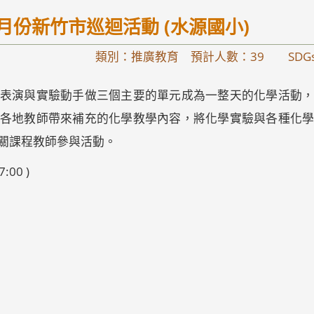
月份新竹市巡迴活動 (水源國小)
類別：推廣教育 預計人數：39
SDG
表演與實驗動手做三個主要的單元成為一整天的化學活動
各地教師帶來補充的化學教學內容，將化學實驗與各種化
關課程教師參與活動。
:00 )