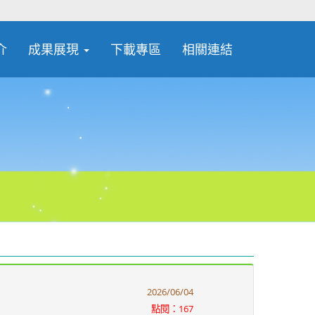
介
成果展現
下載專區
相關連結
2026/06/04
點閱：167