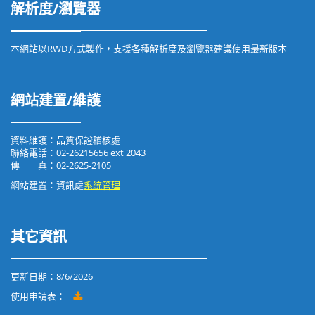
解析度/瀏覽器
本網站以RWD方式製作，支援各種解析度及瀏覽器建議使用最新版本
網站建置/維護
資料維護：品質保證稽核處
聯絡電話：02-26215656 ext 2043
傳 真：02-2625-2105
網站建置：資訊處
系統管理
其它資訊
更新日期：
8/6/2026
使用申請表：