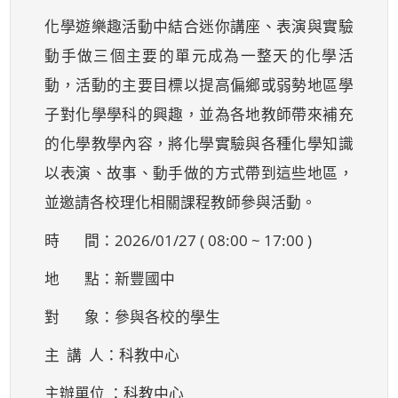
化學遊樂趣活動中結合迷你講座、表演與實驗
動手做三個主要的單元成為一整天的化學活
動，活動的主要目標以提高偏鄉或弱勢地區學
子對化學學科的興趣，並為各地教師帶來補充
的化學教學內容，將化學實驗與各種化學知識
以表演、故事、動手做的方式帶到這些地區，
並邀請各校理化相關課程教師參與活動。
時 間：2026/01/27 ( 08:00 ~ 17:00 )
地 點：新豐國中
對 象：參與各校的學生
主 講 人：科教中心
主辦單位 ：科教中心