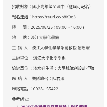
招收對象：國小高年級至國中（應屆可報名）
報名連結：https://reurl.cc/o8K9q3
時 間：2025/08/25 ( 09:00 ~ 16:00 )
地 點：淡江大學化學館
主 講 人：淡江大學化學學系副教授 謝忠宏
主辦單位 ：淡江大學化學學系
協辦單位 ：淡水好生活：大學城賦創設計行動
聯 絡 人：營隊總召：陳君鳳
聯絡電話 ：0928-155422
參考網址:
1.
2025生活科學探究實驗營｜報名連結