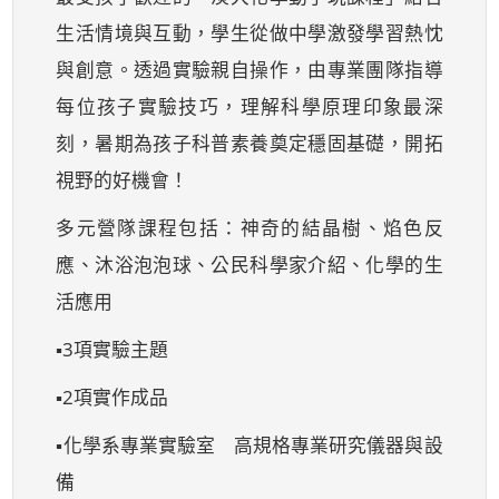
生活情境與互動，學生從做中學激發學習熱忱
與創意。透過實驗親自操作，由專業團隊指導
每位孩子實驗技巧，理解科學原理印象最深
刻，暑期為孩子科普素養奠定穩固基礎，開拓
視野的好機會！
多元營隊課程包括：神奇的結晶樹、焰色反
應、沐浴泡泡球、公民科學家介紹、化學的生
活應用
▪3項實驗主題
▪2項實作成品
▪化學系專業實驗室 高規格專業研究儀器與設
備