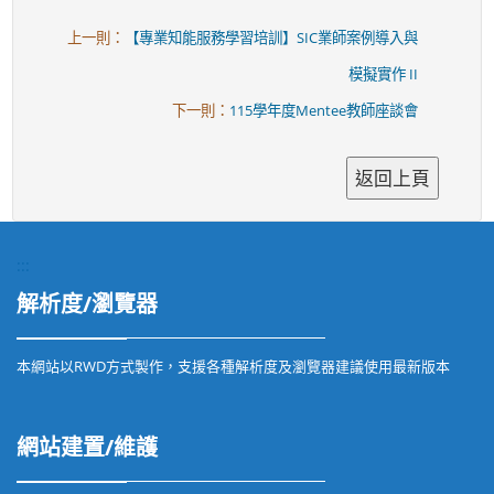
上一則：
【專業知能服務學習培訓】SIC業師案例導入與
模擬實作 II
下一則：
115學年度Mentee教師座談會
:::
解析度/瀏覽器
本網站以RWD方式製作，支援各種解析度及瀏覽器建議使用最新版本
網站建置/維護