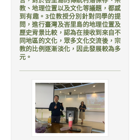
言，對於峇里島的傳統村落保存、宗
教、地理位置以及文化等議題，都感
到有趣。3位教授分別針對同學的提
問，進行臺灣及峇里島的地理位置及
歷史背景比較，認為在接收到來自不
同地區的文化，眾多文化交流後，宗
教的比例逐漸淡化，因此發展較為多
元。