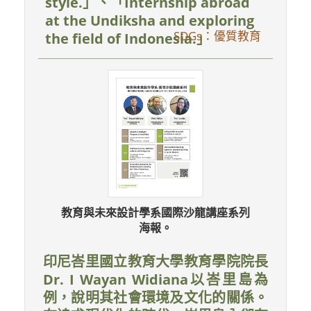
style.」、「Internship abroad
at the Undiksha and exploring
SDGs：優質教育
the field of Indonesia.」
教育與未來設計學系國際沙龍講座系列
海報。
印尼峇里國立教育大學教育學院院長
Dr. I Wayan Widiana以峇里島為
例，說明其社會環境及文化的關係。