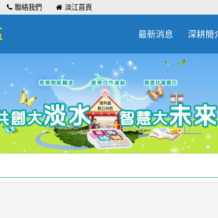
聯絡我們
淡江首頁
區
最新消息
深耕簡