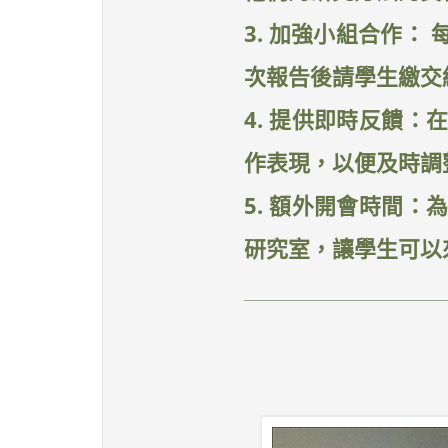
3. 加強小組合作
次報告後請學生繳交
4. 提供即時反饋
作表現，以便及時調
5. 額外開會時間
研究室，讓學生可以