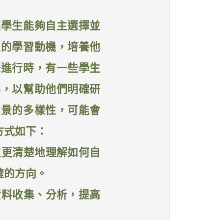
讓學生能夠自主選擇並
生的學習動機，培養他
際進行時，有一些學生
導，以幫助他們明確研
背景的多樣性，可能會
方式如下：
生更清楚地理解如何自
確的方向。
資料收集、分析，提高