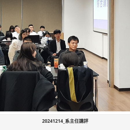
20241214_系主任講評