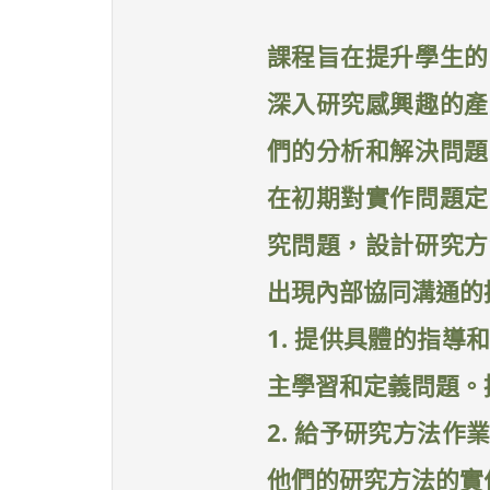
課程旨在提升學生的
深入研究感興趣的產
們的分析和解決問題
在初期對實作問題定
究問題，設計研究方
出現內部協同溝通的
1. 提供具體的指
主學習和定義問題。
2. 給予研究方法
他們的研究方法的實