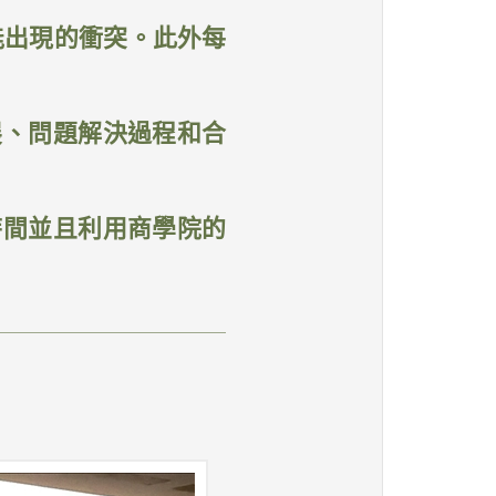
能出現的衝突。此外每
展、問題解決過程和合
時間並且利用商學院的