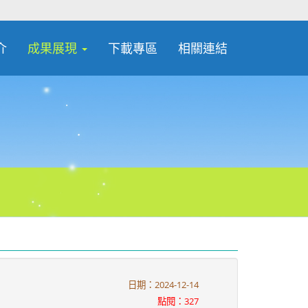
介
成果展現
下載專區
相關連結
日期：2024-12-14
點閱：327