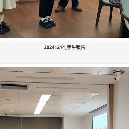
20241214_學生報告