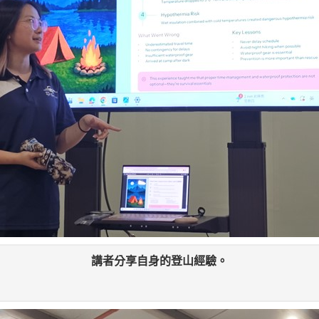
講者分享自身的登山經驗。