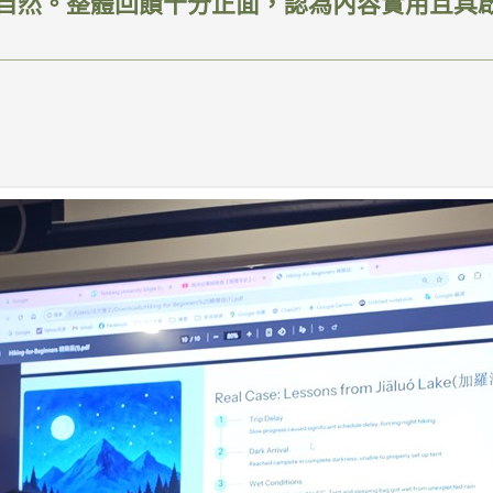
自然。整體回饋十分正面，認為內容實用且具