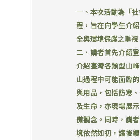
一、本次活動為「社
程，旨在向學生介紹
全與環境保護之重視
二、講者首先介紹登
介紹臺灣各類型山峰
山過程中可能面臨的
與用品，包括防寒、
及生命，亦現場展示
備觀念。同時，講者
境依然如初，讓後續