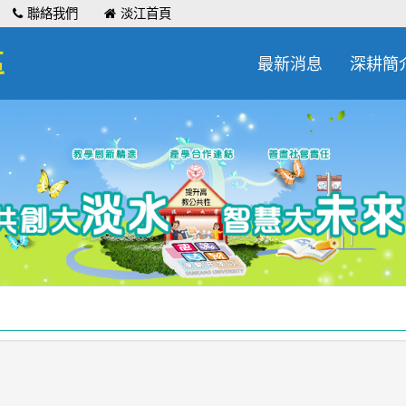
聯絡我們
淡江首頁
區
最新消息
深耕簡