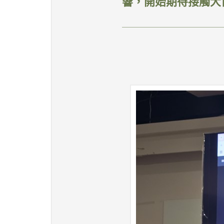
響，開始期待接觸大