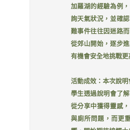
加羅湖的經驗為例，
詢天氣狀況，並確認
難事件往往因迷路而
從郊山開始，逐步進
有機會安全地挑戰更
活動成效：本次說明
學生透過說明會了解
從分享中獲得靈感，
與廁所問題，而更