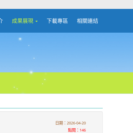
介
成果展現
下載專區
相關連結
日期：2026-04-20
點閱：146