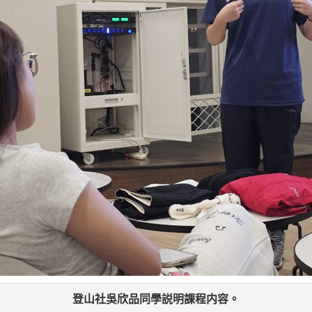
登山社吳欣品同學説明課程内容。