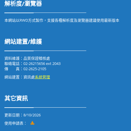
解析度/瀏覽器
本網站以RWD方式製作，支援各種解析度及瀏覽器建議使用最新版本
網站建置/維護
資料維護：品質保證稽核處
聯絡電話：02-26215656 ext 2043
傳 真：02-2625-2105
網站建置：資訊處
系統管理
其它資訊
更新日期：
8/10/2026
使用申請表：