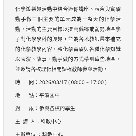
化學遊樂趣活動中結合迷你講座、表演與實驗
動手做三個主要的單元成為一整天的化學活
動，活動的主要目標以提高偏鄉或弱勢地區學
子對化學學科的興趣，並為各地教師帶來補充
的化學教學內容，將化學實驗與各種化學知識
以表演、故事、動手做的方式帶到這些地區，
並邀請各校理化相關課程教師參與活動。
時 間：2026/03/17 ( 08:00 ~ 17:00 )
地 點：平溪國中
對 象：參與各校的學生
主 講 人：科教中心
主辦單位 ：科教中心