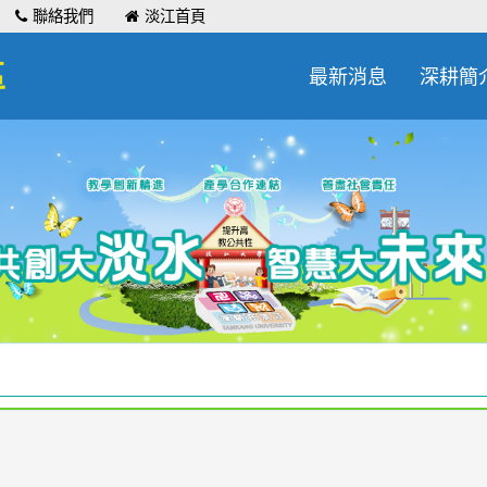
聯絡我們
淡江首頁
區
最新消息
深耕簡