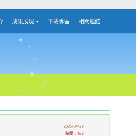
介
成果展現
下載專區
相關連結
2026/04/29
點閱：169