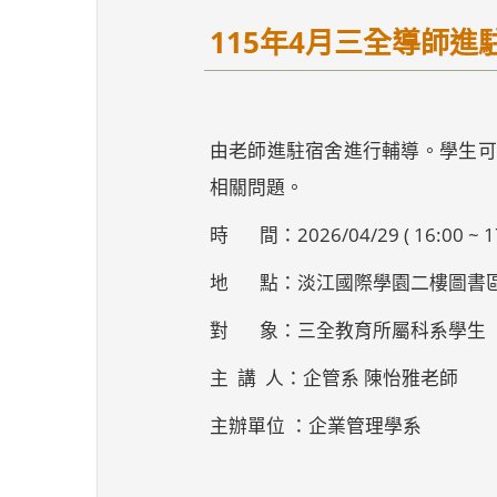
115年4月三全導師進
由老師進駐宿舍進行輔導。學生可
相關問題。
時 間：2026/04/29 ( 16:00 ~ 17
地 點：淡江國際學園二樓圖書
對 象：三全教育所屬科系學生
主 講 人：企管系 陳怡雅老師
主辦單位 ：企業管理學系