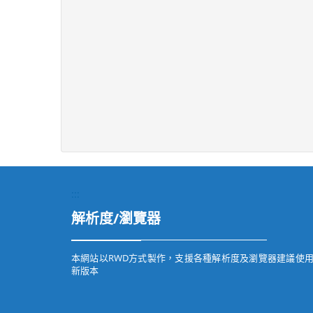
:::
解析度/瀏覽器
本網站以RWD方式製作，支援各種解析度及瀏覽器建議使
新版本