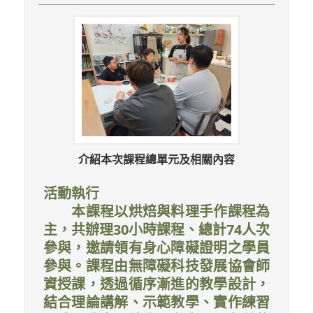
介紹本次課程總單元及相關內容
活動執行
本課程以烘焙與料理手作課程為
主，共辦理30小時課程、總計74人次
參與，邀請領有身心障礙證明之學員
參與。課程由無障礙科技發展協會師
資授課，透過循序漸進的教學設計，
結合理論講解、示範教學、實作練習