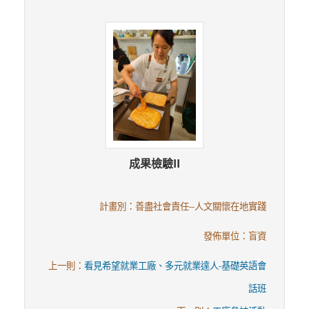
成果檢驗II
計畫別：善盡社會責任--人文關懷在地實踐
發佈單位：盲資
上一則：
看見希望就業工廠、多元就業達人-基礎英語會
話班