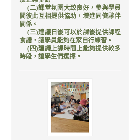
(二)課堂氛圍大致良好，參與學員
間彼此互相提供協助，增進同儕夥伴
關係。
(三)建議日後可以於課後提供課程
食譜，讓學員能夠在家自行練習。
(四)建議上課時間上能夠提供較多
時段，讓學生們選擇。