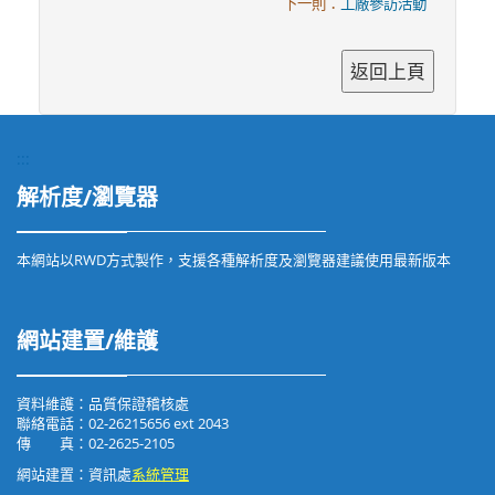
下一則：
工廠參訪活動
:::
解析度/瀏覽器
本網站以RWD方式製作，支援各種解析度及瀏覽器建議使用最新版本
網站建置/維護
資料維護：品質保證稽核處
聯絡電話：02-26215656 ext 2043
傳 真：02-2625-2105
網站建置：資訊處
系統管理