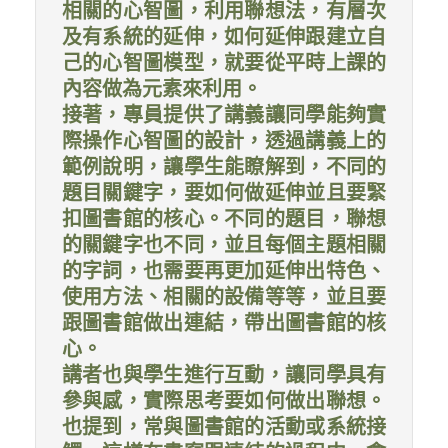
相關的心智圖，利用聯想法，有層次
及有系統的延伸，如何延伸跟建立自
己的心智圖模型，就要從平時上課的
內容做為元素來利用。
接著，專員提供了講義讓同學能夠實
際操作心智圖的設計，透過講義上的
範例說明，讓學生能瞭解到，不同的
題目關鍵字，要如何做延伸並且要緊
扣圖書館的核心。不同的題目，聯想
的關鍵字也不同，並且每個主題相關
的字詞，也需要再更加延伸出特色、
使用方法、相關的設備等等，並且要
跟圖書館做出連結，帶出圖書館的核
心。
講者也與學生進行互動，讓同學具有
參與感，實際思考要如何做出聯想。
也提到，常與圖書館的活動或系統接