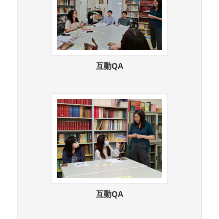
互動QA
互動QA