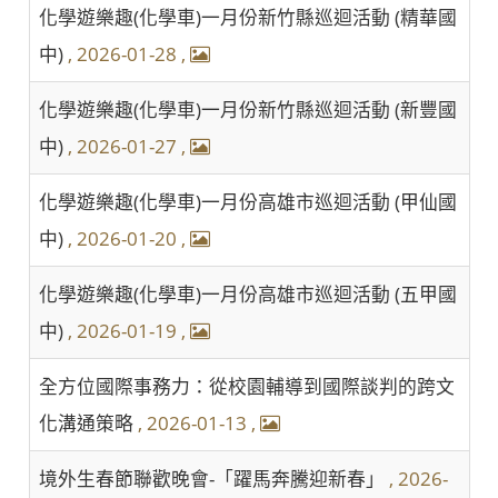
化學遊樂趣(化學車)一月份新竹縣巡迴活動 (精華國
中)
, 2026-01-28
,
化學遊樂趣(化學車)一月份新竹縣巡迴活動 (新豐國
中)
, 2026-01-27
,
化學遊樂趣(化學車)一月份高雄市巡迴活動 (甲仙國
中)
, 2026-01-20
,
化學遊樂趣(化學車)一月份高雄市巡迴活動 (五甲國
中)
, 2026-01-19
,
全方位國際事務力：從校園輔導到國際談判的跨文
化溝通策略
, 2026-01-13
,
境外生春節聯歡晚會-「躍馬奔騰迎新春」
, 2026-