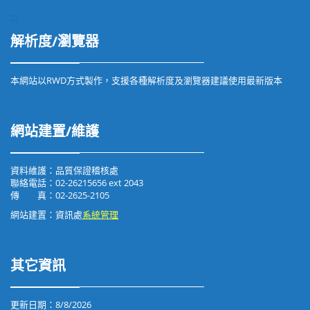
:::
解析度/瀏覽器
本網站以RWD方式製作，支援各種解析度及瀏覽器建議使用最新版本
網站建置/維護
資料維護：品質保證稽核處
聯絡電話：02-26215656 ext 2043
傳 真：02-2625-2105
網站建置：資訊處
系統管理
其它資訊
更新日期：
8/8/2026