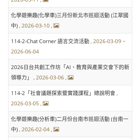
化學遊樂趣(化學車)三月份新北市巡迴活動 (江翠國
中)
, 2026-03-10
,
114-2-Chat Corner 語言交流活動
, 2026-03-09 ~
2026-06-04
2026日台共創工作坊「AI、教育與產業交會下的新
領導力」
, 2026-03-06
,
114-2「社會議題探索暨實踐課程」總說明會
,
2026-03-05
,
化學遊樂趣(分析車)二月份台南市巡迴活動 (台南一
中)
, 2026-02-04
,