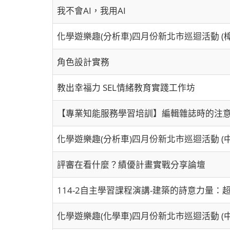
我不會AI，我用AI
化學遊樂趣(分析車)四月份新北市巡迴活動 (
角色設計實務
教出幸福力 SEL情緒教育實踐工作坊
【專業知能服務學習培訓】編輯雜誌時的注
化學遊樂趣(分析車)四月份新北市巡迴活動 (
評審在看什麼？績優計畫實戰分享論壇
114-2自主學習課程演講-建築的詩意力量
化學遊樂趣(化學車)四月份新北市巡迴活動 (