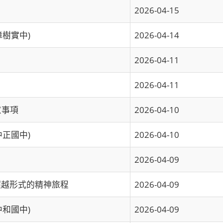
2026-04-15
樟樹實中)
2026-04-14
2026-04-11
2026-04-11
意事項
2026-04-10
中正國中)
2026-04-10
2026-04-09
：超越形式的精神旅程
2026-04-09
中和國中)
2026-04-09