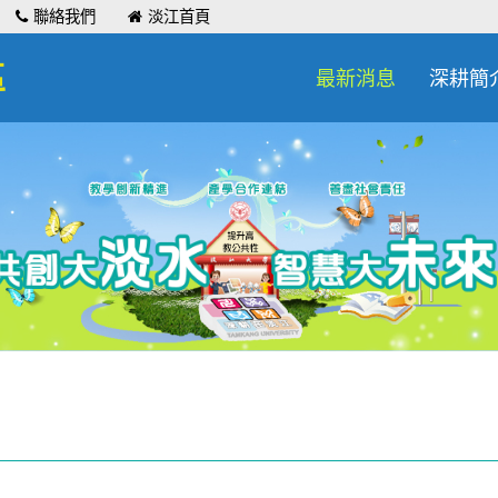
聯絡我們
淡江首頁
區
最新消息
深耕簡