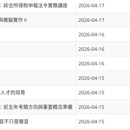
會：綜合所得稅申報法令實務講座
2026-04-17
模擬實作 II
2026-04-17
2026-04-16
2026-04-16
2026-04-16
2026-04-15
續人才的培育
2026-04-15
析：近五年考題方向與重要概念準備
2026-04-15
聲音不只是聲音
2026-04-15