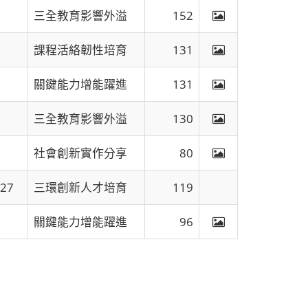
三全教育影響外溢
152
課程活絡韌性培育
131
關鍵能力增能躍進
131
三全教育影響外溢
130
社會創新實作分享
80
-27
三環創新人才培育
119
關鍵能力增能躍進
96