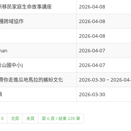
5新移民家庭生命故事講座
2026-04-08
種跨域協作
2026-04-08
2026-04-08
man
2026-04-07
青山國中小)
2026-04-07
：帶你走進瓜地馬拉的繽紛文化
2026-03-30 ~ 2026-04
築
2026-03-30
)
8
次頁
末頁
第 6 頁 / 結果 228 筆