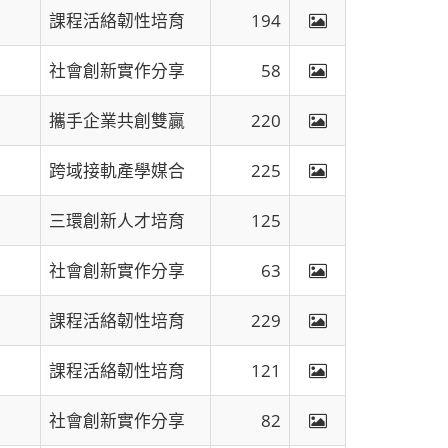
課程活絡韌性培育
194
社會創新實作分享
58
攜手企業共創雙贏
220
跨域接軌產學媒合
225
三環創新人才培育
125
社會創新實作分享
63
課程活絡韌性培育
229
課程活絡韌性培育
121
社會創新實作分享
82