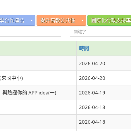
e Dropdown
Toggle Dropdown
Toggle Dropdown
學合作連結
提升高教公共性
國際化行政支持專
時間
2026-04-20
烏來國中小)
2026-04-20
與驗證你的 APP idea(一)
2026-04-19
2026-04-18
2026-04-18