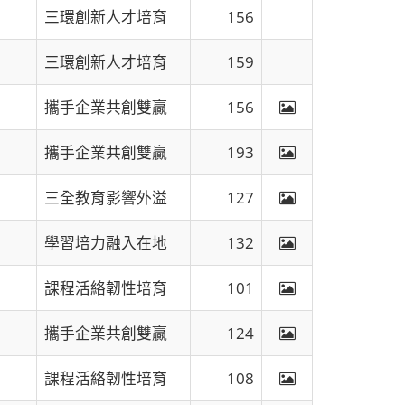
三環創新人才培育
156
三環創新人才培育
159
攜手企業共創雙贏
156
攜手企業共創雙贏
193
三全教育影響外溢
127
學習培力融入在地
132
課程活絡韌性培育
101
攜手企業共創雙贏
124
課程活絡韌性培育
108