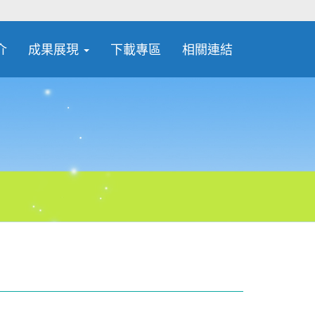
介
成果展現
下載專區
相關連結